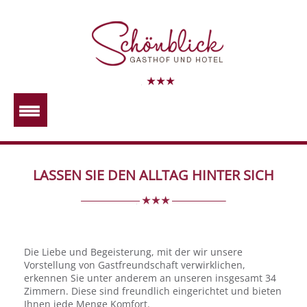
LASSEN SIE DEN ALLTAG HINTER SICH
Die Liebe und Begeisterung, mit der wir unsere
Vorstellung von Gastfreundschaft verwirklichen,
erkennen Sie unter anderem an unseren insgesamt 34
Zimmern. Diese sind freundlich eingerichtet und bieten
Ihnen jede Menge Komfort.