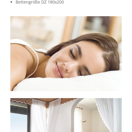
Bettengröße DZ 180x200