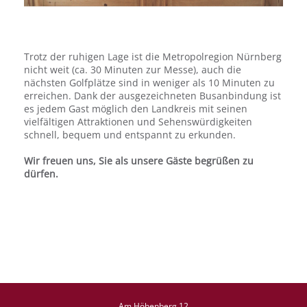
Trotz der ruhigen Lage ist die Metropolregion Nürnberg
nicht weit (ca. 30 Minuten zur Messe), auch die
nächsten Golfplätze sind in weniger als 10 Minuten zu
erreichen. Dank der ausgezeichneten Busanbindung ist
es jedem Gast möglich den Landkreis mit seinen
vielfältigen Attraktionen und Sehenswürdigkeiten
schnell, bequem und entspannt zu erkunden.
Wir freuen uns, Sie als unsere Gäste begrüßen zu
dürfen.
Am Höhenberg 12