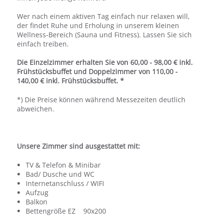
Wer nach einem aktiven Tag einfach nur relaxen will,
der findet Ruhe und Erholung in unserem kleinen
Wellness-Bereich (Sauna und Fitness). Lassen Sie sich
einfach treiben.
Die Einzelzimmer erhalten Sie von 60,00 - 98,00 € inkl.
Frühstücksbuffet und Doppelzimmer von 110,00 -
140,00 € inkl. Frühstücksbuffet. *
*) Die Preise können während Messezeiten deutlich
abweichen.
Unsere Zimmer sind ausgestattet mit:
TV & Telefon & Minibar
Bad/ Dusche und WC
Internetanschluss / WIFI
Aufzug
Balkon
Bettengröße EZ 90x200